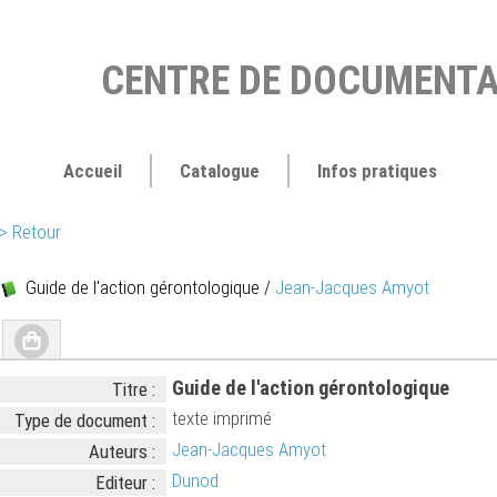
CENTRE DE DOCUMENTA
Accueil
Catalogue
Infos pratiques
> Retour
Guide de l'action gérontologique
/
Jean-Jacques Amyot
Guide de l'action gérontologique
Titre :
texte imprimé
Type de document :
Jean-Jacques Amyot
Auteurs :
Dunod
Editeur :