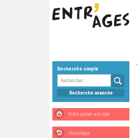
>
Recherche simple
Recherche avancée
Historique