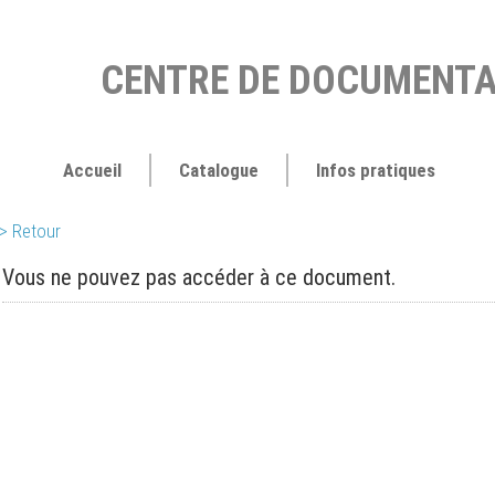
CENTRE DE DOCUMENTA
Accueil
Catalogue
Infos pratiques
> Retour
Vous ne pouvez pas accéder à ce document.