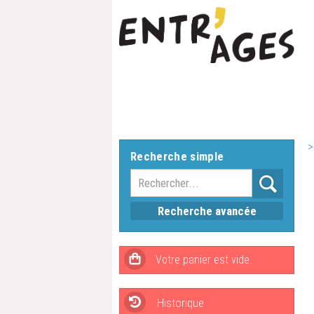
>
Recherche simple
Recherche avancée
Historique