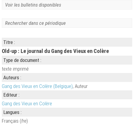
Voir les bulletins disponibles
Rechercher dans ce périodique
Titre :
Old-up : Le journal du Gang des Vieux en Colère
Type de document :
texte imprimé
Auteurs :
Gang des Vieux en Colère (Belgique)
, Auteur
Editeur :
Gang des Vieux en Colère
Langues :
Français (
fre
)