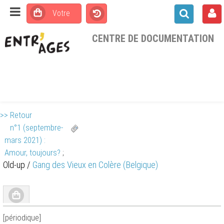
CENTRE DE DOCUMENTATION
>> Retour
n°1 (septembre-
mars 2021) :
Amour, toujours?
;
Old-up
/
Gang des Vieux en Colère (Belgique)
[périodique]