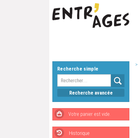
>
Recherche simple
Recherche avancée
Historique