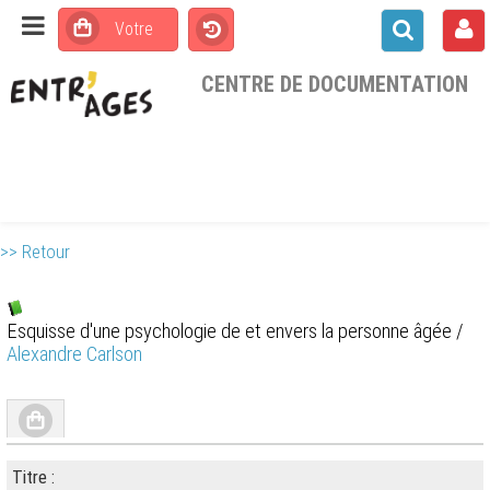
CENTRE DE DOCUMENTATION
>> Retour
Esquisse d'une psychologie de et envers la personne âgée
/
Alexandre Carlson
Titre :