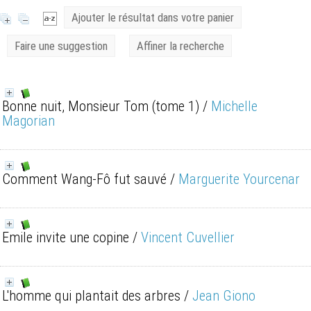
Ajouter le résultat dans votre panier
Faire une suggestion
Affiner la recherche
Bonne nuit, Monsieur Tom (tome 1)
/
Michelle
Magorian
Comment Wang-Fô fut sauvé
/
Marguerite Yourcenar
Emile invite une copine
/
Vincent Cuvellier
L'homme qui plantait des arbres
/
Jean Giono