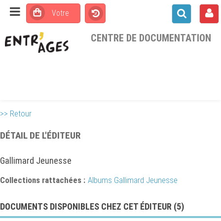
CENTRE DE DOCUMENTATION
>> Retour
DÉTAIL DE L'ÉDITEUR
Gallimard Jeunesse
Collections rattachées :
Albums Gallimard Jeunesse
DOCUMENTS DISPONIBLES CHEZ CET ÉDITEUR (
5
)