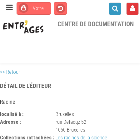
CENTRE DE DOCUMENTATION
>> Retour
DÉTAIL DE L'ÉDITEUR
Racine
localisé à :
Bruxelles
Adresse :
rue Defacqz 52
1050 Bruxelles
Collections rattachées :
Les racines de la science