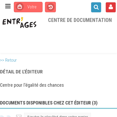
CENTRE DE DOCUMENTATION
>> Retour
DÉTAIL DE L'ÉDITEUR
Centre pour l'égalité des chances
DOCUMENTS DISPONIBLES CHEZ CET ÉDITEUR (
3
)