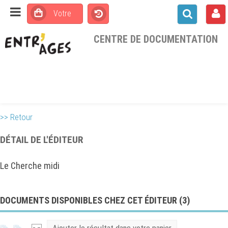
CENTRE DE DOCUMENTATION
>> Retour
DÉTAIL DE L'ÉDITEUR
Le Cherche midi
DOCUMENTS DISPONIBLES CHEZ CET ÉDITEUR (
3
)