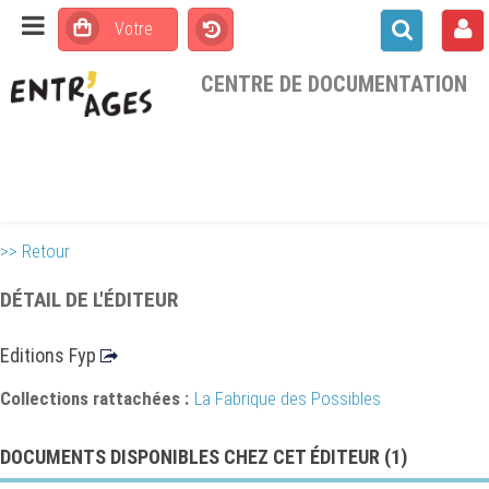
CENTRE DE DOCUMENTATION
>> Retour
DÉTAIL DE L'ÉDITEUR
Editions Fyp
Collections rattachées :
La Fabrique des Possibles
DOCUMENTS DISPONIBLES CHEZ CET ÉDITEUR (
1
)