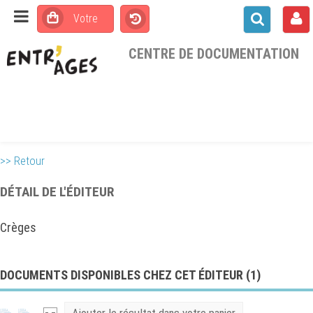
CENTRE DE DOCUMENTATION
>> Retour
DÉTAIL DE L'ÉDITEUR
Crèges
DOCUMENTS DISPONIBLES CHEZ CET ÉDITEUR (
1
)