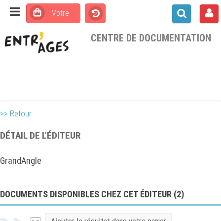
CENTRE DE DOCUMENTATION
>> Retour
DÉTAIL DE L'ÉDITEUR
GrandAngle
DOCUMENTS DISPONIBLES CHEZ CET ÉDITEUR (
2
)