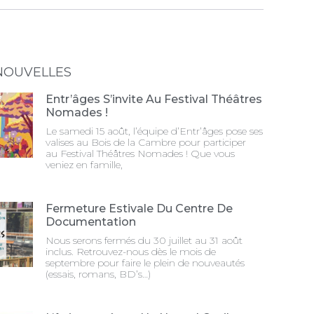
NOUVELLES
Entr’âges S’invite Au Festival Théâtres
Nomades !
Le samedi 15 août, l’équipe d’Entr’âges pose ses
valises au Bois de la Cambre pour participer
au Festival Théâtres Nomades ! Que vous
veniez en famille,
Fermeture Estivale Du Centre De
Documentation
Nous serons fermés du 30 juillet au 31 août
inclus. Retrouvez-nous dès le mois de
septembre pour faire le plein de nouveautés
(essais, romans, BD’s…)