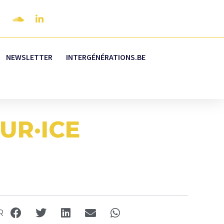
NEWSLETTER
INTERGÉNÉRATIONS.BE
UR·ICE
R