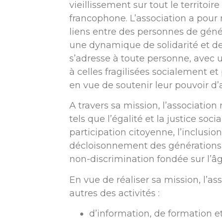
vieillissement sur tout le territoir
francophone. L’association a pour 
liens entre des personnes de géné
une dynamique de solidarité et de 
s’adresse à toute personne, avec u
à celles fragilisées socialement et
en vue de soutenir leur pouvoir d’a
A travers sa mission, l’associatio
tels que l’égalité et la justice socia
participation citoyenne, l’inclusion
décloisonnement des générations, 
non-discrimination fondée sur l’âg
En vue de réaliser sa mission, l’a
autres des activités :
d’information, de formation et 