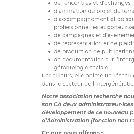
de rencontres et d’échanges ;
d’animation de projet de terra
d’accompagnement et de sou
professionnel·les et porteur·se
de campagnes et d’événemen
de représentation et de plaido
de production de publications 
de documentation sur l’Interg
gérontologie sociale.
Par ailleurs, elle anime un réseau
dans le secteur de l’intergénératio
Notre association recherche pour
son CA deux administrateur·ices 
développement de ce nouveau pr
d’Administration (fonction non 
Ce que nous offrons :