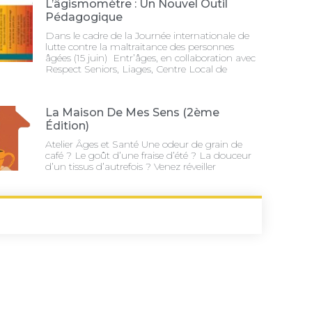
L’âgismomètre : Un Nouvel Outil
Pédagogique
Dans le cadre de la Journée internationale de
lutte contre la maltraitance des personnes
âgées (15 juin) Entr’âges, en collaboration avec
Respect Seniors, Liages, Centre Local de
La Maison De Mes Sens (2ème
Édition)
Atelier Âges et Santé Une odeur de grain de
café ? Le goût d’une fraise d’été ? La douceur
d’un tissus d’autrefois ? Venez réveiller