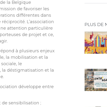
e de la Belgique
mission de favoriser les
rations différentes dans
réciprocité. L’association
PLUS DE 
ne attention particulière
 porteuses de projet et ce,
gir.
n répond à plusieurs enjeux
le, la mobilisation et la
 sociale, le
la déstigmatisation et la
e.
ssociation développe entre
de sensibilisation ;