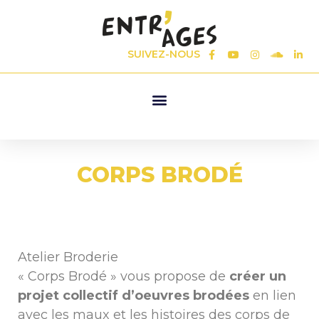
SUIVEZ-NOUS
CORPS BRODÉ
Atelier Broderie
« Corps Brodé » vous propose de
créer un
projet collectif d’oeuvres brodées
en lien
avec les maux et les histoires des corps de