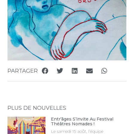
PARTAGER
PLUS DE NOUVELLES
Entr’âges S’invite Au Festival
Théâtres Nomades !
Le samedi 15 août, l’équipe