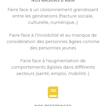
Faire face à un cloisonnement grandissant
entre les générations (fracture sociale,
culturelle, numérique...)
Faire face à l'invisibilité et au manque de
considération des personnes âgées comme
des personnes jeunes
Faire face à l'augmentation de
comportements âgistes dans différents
secteurs (santé, emploi, mobilité...)