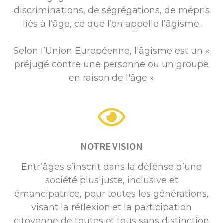
discriminations, de ségrégations, de mépris
liés à l’âge, ce que l’on appelle l’âgisme.
Selon l’Union Européenne, l'âgisme est un «
préjugé contre une personne ou un groupe
en raison de l'âge »
NOTRE VISION
Entr’âges s’inscrit dans la défense d’une
société plus juste, inclusive et
émancipatrice, pour toutes les générations,
visant la réflexion et la participation
citoyenne de toutes et tous sans distinction