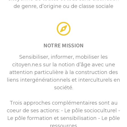
de genre, d’origine ou de classe sociale
NOTRE MISSION
Sensibiliser, informer, mobiliser les
citoyen.ne.s sur la notion d’âge avec une
attention particulière à la construction des
liens intergénérationnels et interculturels en
société.
Trois approches complémentaires sont au
coeur de ses actions: - Le pôle socioculturel -
Le pôle formation et sensibilisation - Le pôle
ressources