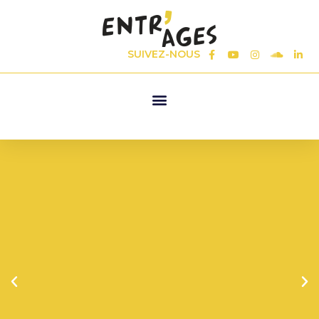
SUIVEZ-NOUS