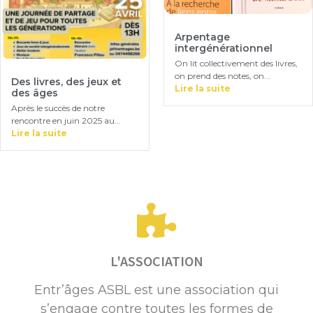
Arpentage
intergénérationnel
On lit collectivement des livres,
on prend des notes, on...
Des livres, des jeux et
Lire la suite
des âges
Après le succès de notre
rencontre en juin 2025 au...
Lire la suite
L'ASSOCIATION
Entr’âges ASBL est une association qui
s’engage contre toutes les formes de