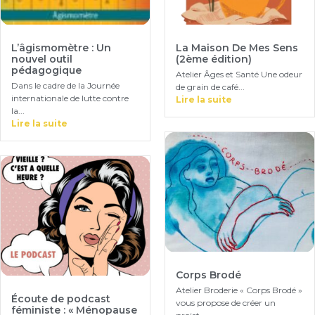
L’âgismomètre : Un
La Maison De Mes Sens
nouvel outil
(2ème édition)
pédagogique
Atelier Âges et Santé Une odeur
Dans le cadre de la Journée
de grain de café...
internationale de lutte contre
Lire la suite
la...
Lire la suite
Corps Brodé
Atelier Broderie « Corps Brodé »
Écoute de podcast
vous propose de créer un
féministe : « Ménopause