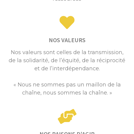
NOS VALEURS
Nos valeurs sont celles de la transmission,
de la solidarité, de l’équité, de la réciprocité
et de l’interdépendance.
« Nous ne sommes pas un maillon de la
chaîne, nous sommes la chaîne. »
NOS RAISONS D'AGIR