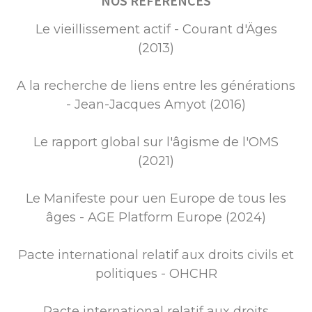
NOS REFERENCES
Le vieillissement actif - Courant d'Äges
(2013)
A la recherche de liens entre les générations
- Jean-Jacques Amyot (2016)
Le rapport global sur l'âgisme de l'OMS
(2021)
Le Manifeste pour uen Europe de tous les
âges - AGE Platform Europe (2024)
Pacte international relatif aux droits civils et
politiques - OHCHR
Pacte international relatif aux droits