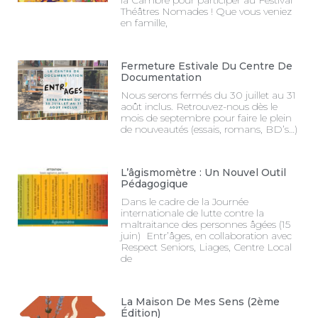
Théâtres Nomades ! Que vous veniez
en famille,
Fermeture Estivale Du Centre De
Documentation
Nous serons fermés du 30 juillet au 31
août inclus. Retrouvez-nous dès le
mois de septembre pour faire le plein
de nouveautés (essais, romans, BD’s…)
L’âgismomètre : Un Nouvel Outil
Pédagogique
Dans le cadre de la Journée
internationale de lutte contre la
maltraitance des personnes âgées (15
juin) Entr’âges, en collaboration avec
Respect Seniors, Liages, Centre Local
de
La Maison De Mes Sens (2ème
Édition)