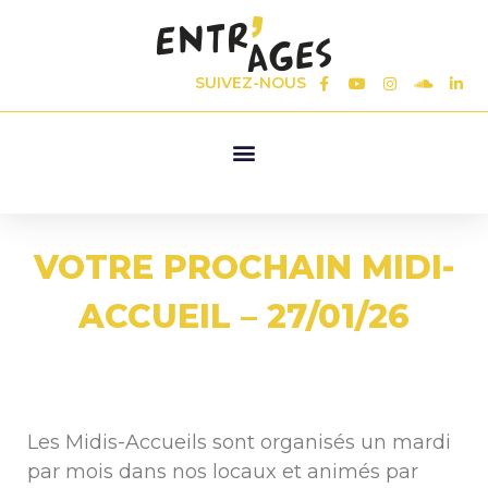
SUIVEZ-NOUS
VOTRE PROCHAIN MIDI-
ACCUEIL – 27/01/26
Les Midis-Accueils sont organisés un mardi
par mois dans nos locaux et animés par