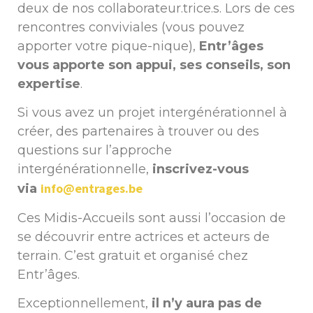
deux de nos collaborateur.trice.s. Lors de ces
rencontres conviviales (vous pouvez
apporter votre pique-nique),
Entr’âges
vous apporte son appui, ses conseils, son
expertise
.
Si vous avez un projet intergénérationnel à
créer, des partenaires à trouver ou des
questions sur l’approche
intergénérationnelle,
inscrivez-vous
info@entrages.be
via
Ces Midis-Accueils sont aussi l’occasion de
se découvrir entre actrices et acteurs de
terrain. C’est gratuit et organisé chez
Entr’âges.
Exceptionnellement,
il n’y aura pas de