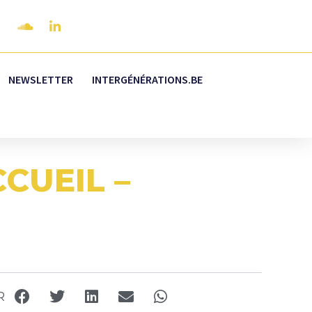
NEWSLETTER
INTERGÉNÉRATIONS.BE
CUEIL –
R