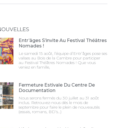
NOUVELLES
Entr’âges S’invite Au Festival Théâtres
Nomades !
Le samedi 15 août, l’équipe d’Entr’âges pose ses
valises au Bois de la Cambre pour participer
au Festival Théâtres Nomades ! Que vous
veniez en famille,
Fermeture Estivale Du Centre De
Documentation
Nous serons fermés du 30 juillet au 31 août
inclus. Retrouvez-nous dès le mois de
septembre pour faire le plein de nouveautés
(essais, romans, BD’s…)