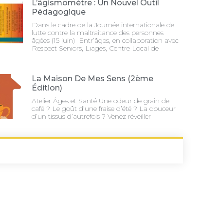
L’âgismomètre : Un Nouvel Outil
Pédagogique
Dans le cadre de la Journée internationale de
lutte contre la maltraitance des personnes
âgées (15 juin) Entr’âges, en collaboration avec
Respect Seniors, Liages, Centre Local de
La Maison De Mes Sens (2ème
Édition)
Atelier Âges et Santé Une odeur de grain de
café ? Le goût d’une fraise d’été ? La douceur
d’un tissus d’autrefois ? Venez réveiller