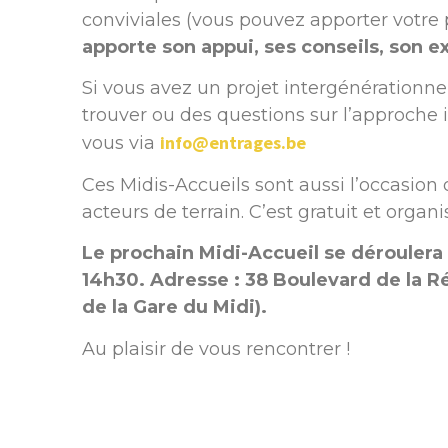
conviviales (vous pouvez apporter votre
apporte son appui, ses conseils, son e
Si vous avez un projet intergénérationnel
trouver ou des questions sur l’approche i
info@entrages.be
vous via
Ces Midis-Accueils sont aussi l’occasion 
acteurs de terrain. C’est gratuit et organ
Le prochain Midi-Accueil se déroulera
14h30. Adresse : 38 Boulevard de la Ré
de la Gare du Midi).
Au plaisir de vous rencontrer !