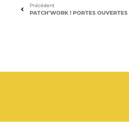
Précédent
PATCH’WORK ! PORTES OUVERTES